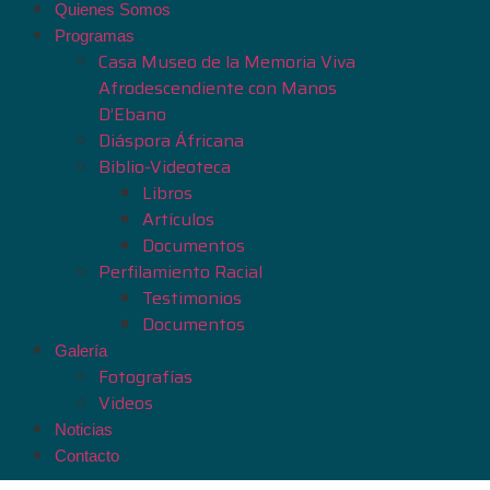
Quienes Somos
Programas
Casa Museo de la Memoria Viva
Afrodescendiente con Manos
D’Ebano
Diáspora Áfricana
Biblio-Videoteca
Libros
Artículos
Documentos
Perfilamiento Racial
Testimonios
Documentos
Galería
Fotografías
Videos
Noticias
Contacto