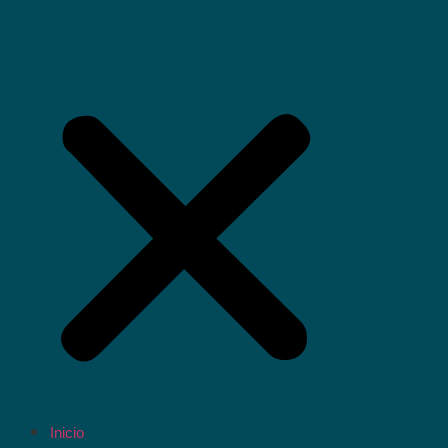
Inicio