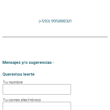
(+593) 995888321
Mensajes y/o sugerencias -
Queremos leerte
Tu nombre
Tu correo electrónico