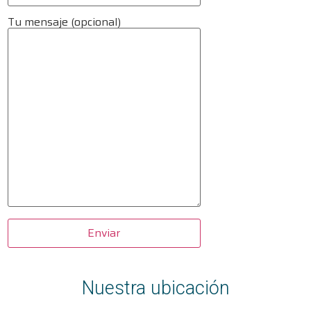
Tu mensaje (opcional)
Nuestra ubicación