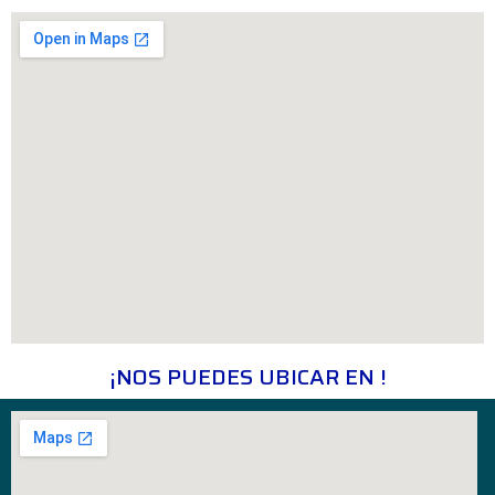
¡NOS PUEDES UBICAR EN !