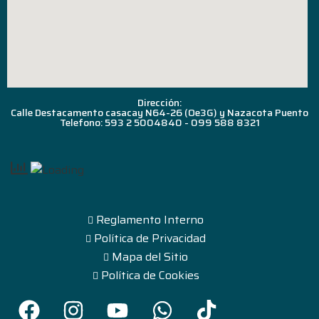
Dirección:
Calle Destacamento casacay N64-26 (Oe3G) y Nazacota Puento
Telefono: 593 2 5004840 - 099 588 8321
Reglamento Interno
Política de Privacidad
Mapa del Sitio
Política de Cookies