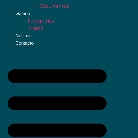
Documentos
Galería
Fotografías
Videos
Noticias
Contacto