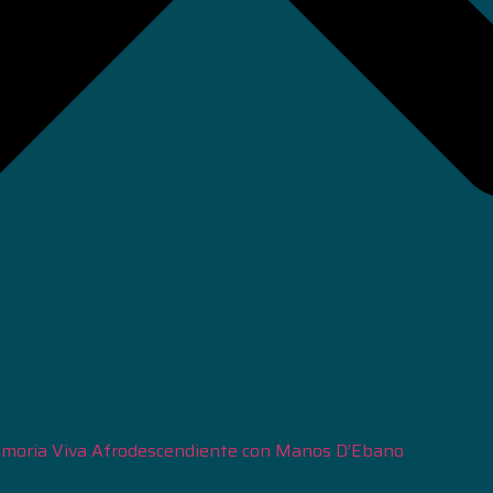
moria Viva Afrodescendiente con Manos D’Ebano