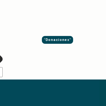
"Donaciones"