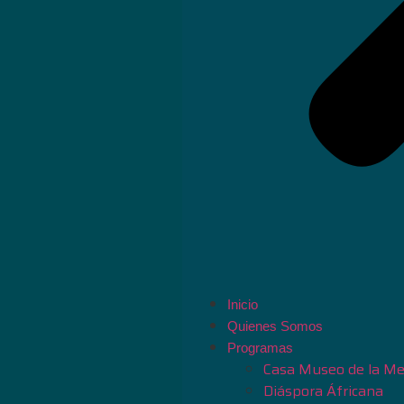
Inicio
Quienes Somos
Programas
Casa Museo de la Me
Diáspora Áfricana