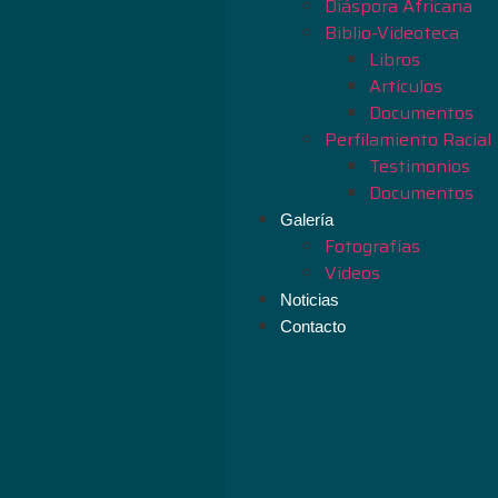
Diáspora Áfricana
Biblio-Videoteca
Libros
Artículos
Documentos
Perfilamiento Racial
Testimonios
Documentos
Galería
Fotografías
Videos
Noticias
Contacto