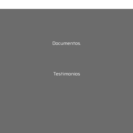
Documentos.
Testimonios