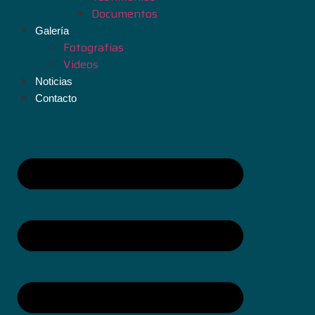
Documentos
Galería
Fotografías
Videos
Noticias
Contacto