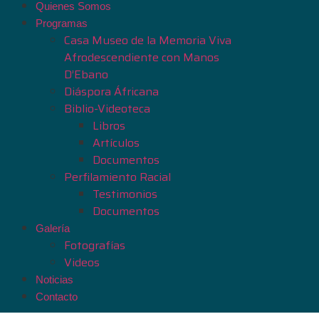
Quienes Somos
Programas
Casa Museo de la Memoria Viva
Afrodescendiente con Manos
D’Ebano
Diáspora Áfricana
Biblio-Videoteca
Libros
Artículos
Documentos
Perfilamiento Racial
Testimonios
Documentos
Galería
Fotografías
Videos
Noticias
Contacto