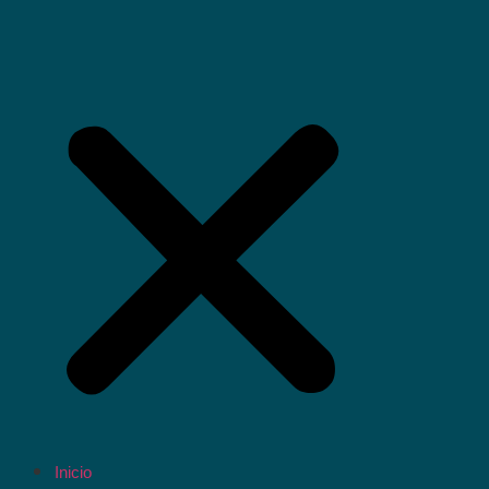
Inicio