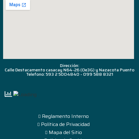
Dirección:
Calle Destacamento casacay N64-26 (Oe3G) y Nazacota Puento
Telefono: 593 2 5004840 - 099 588 8321
Reglamento Interno
Política de Privacidad
Mapa del Sitio