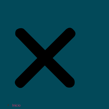
Inicio