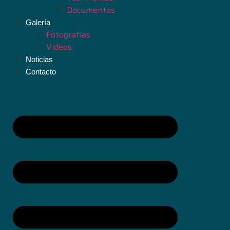
Documentos
Galería
Fotografías
Videos
Noticias
Contacto