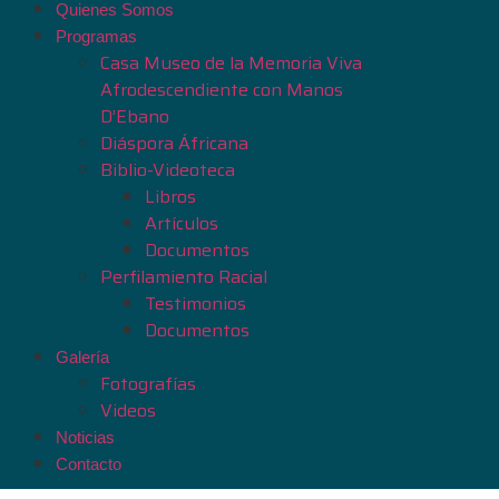
Quienes Somos
Programas
Casa Museo de la Memoria Viva
Afrodescendiente con Manos
D’Ebano
Diáspora Áfricana
Biblio-Videoteca
Libros
Artículos
Documentos
Perfilamiento Racial
Testimonios
Documentos
Galería
Fotografías
Videos
Noticias
Contacto