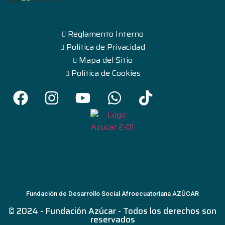
Reglamento Interno
Política de Privacidad
Mapa del Sitio
Política de Cookies
Fundación de Desarrollo Social Afroecuatoriana AZÚCAR
© 2024 - Fundación Azúcar - Todos los derechos son
reservados