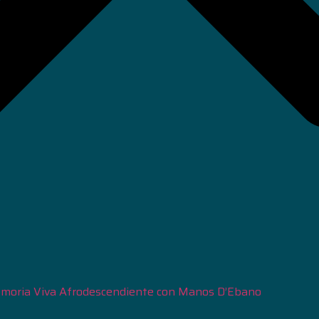
moria Viva Afrodescendiente con Manos D’Ebano