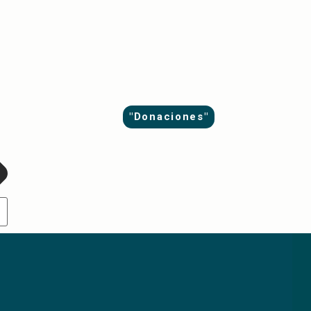
"Donaciones"