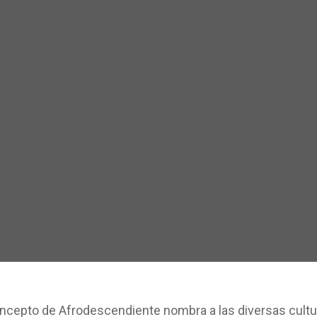
concepto de Afrodescendiente nombra a las diversas cult