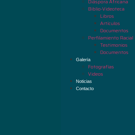
Diáspora Áfricana
Biblio-Videoteca
Libros
Artículos
Documentos
Perfilamiento Racial
Testimonios
Documentos
Galería
Fotografías
Videos
Noticias
Contacto