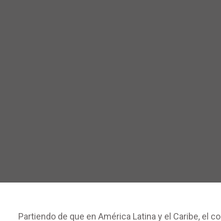
Partiendo de que en América Latina y el Caribe, el 