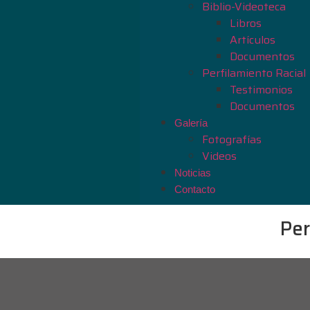
Biblio-Videoteca
Libros
Artículos
Documentos
Perfilamiento Racial
Testimonios
Documentos
Galería
Fotografías
Videos
Noticias
Contacto
Per