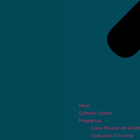
Inicio
Quienes Somos
Programas
Casa Museo de la Me
Diáspora Áfricana