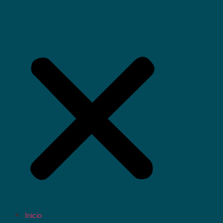
Inicio