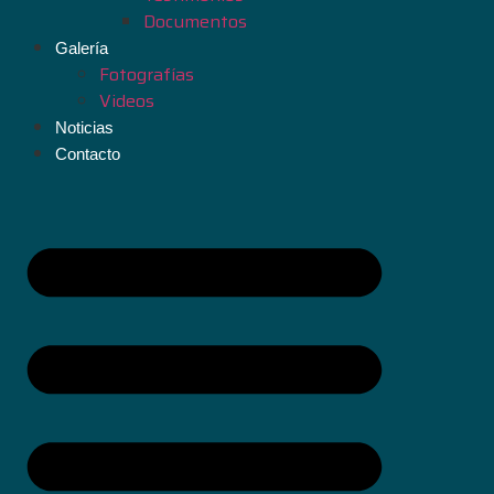
Documentos
Galería
Fotografías
Videos
Noticias
Contacto