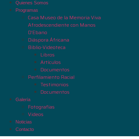
Quienes Somos
Programas
Casa Museo de la Memoria Viva
Afrodescendiente con Manos
D’Ebano
Diáspora Áfricana
Biblio-Videoteca
Libros
Artículos
Documentos
Perfilamiento Racial
Testimonios
Documentos
Galería
Fotografías
Videos
Noticias
Contacto