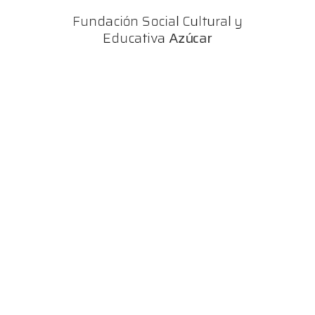
Fundación Social Cultural y
Educativa
Azúcar