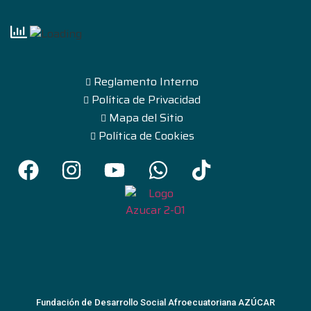
Reglamento Interno
Política de Privacidad
Mapa del Sitio
Política de Cookies
Fundación de Desarrollo Social Afroecuatoriana AZÚCAR