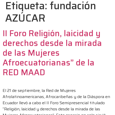
Etiqueta:
fundación
AZÚCAR
II Foro Religión, laicidad y
derechos desde la mirada
de las Mujeres
Afroecuatorianas” de la
RED MAAD
El 21 de septiembre, la Red de Mujeres
Afrolatinoamericanas, Afrocaribeñas y de la Diáspora en
Ecuador llevó a cabo el II Foro Semipresencial titulado
“Religión, laicidad y derechos desde la mirada de las