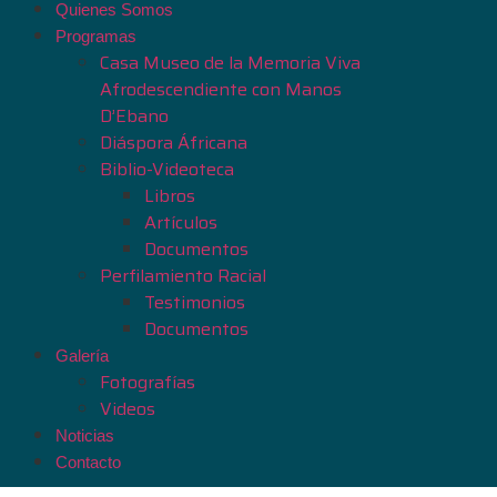
Quienes Somos
Programas
Casa Museo de la Memoria Viva
Afrodescendiente con Manos
D’Ebano
Diáspora Áfricana
Biblio-Videoteca
Libros
Artículos
Documentos
Perfilamiento Racial
Testimonios
Documentos
Galería
Fotografías
Videos
Noticias
Contacto