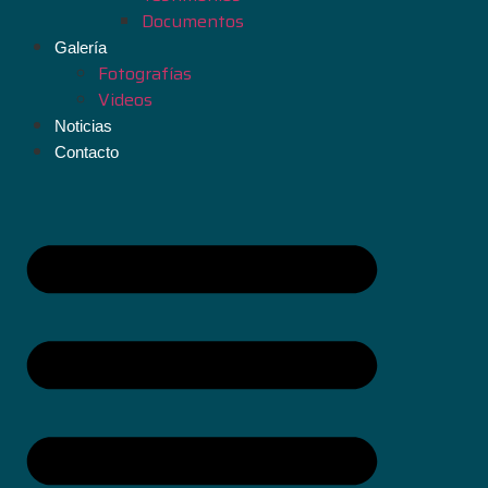
Documentos
Galería
Fotografías
Videos
Noticias
Contacto