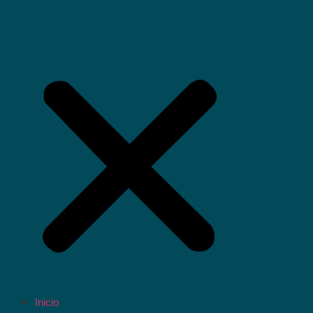
Inicio