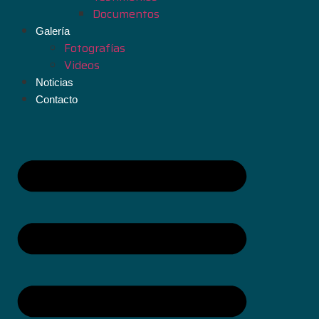
Documentos
Galería
Fotografías
Videos
Noticias
Contacto