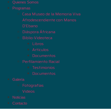
Quienes Somos
Programas
Casa Museo de la Memoria Viva
Afrodescendiente con Manos
D’Ebano
Diáspora Áfricana
Biblio-Videoteca
Libros
Artículos
Documentos
Perfilamiento Racial
Testimonios
Documentos
Galería
Fotografías
Videos
Noticias
Contacto