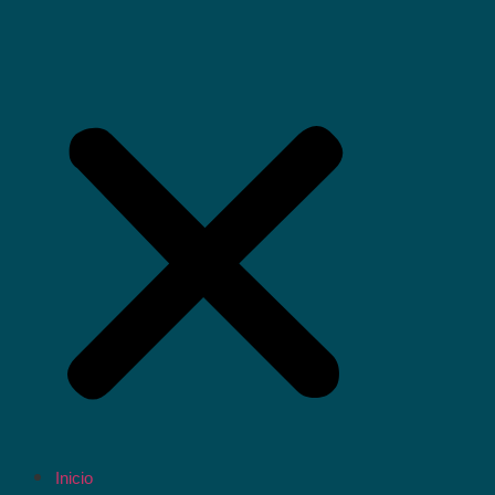
Inicio