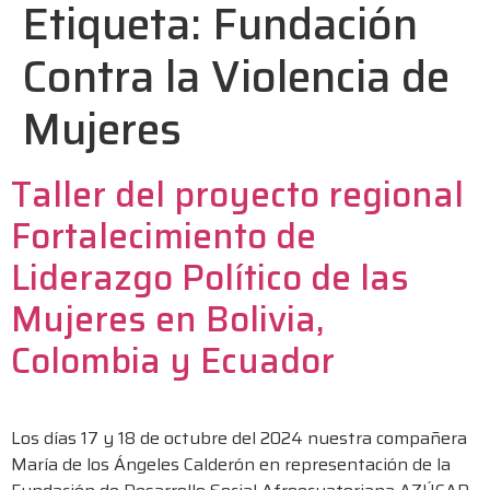
Etiqueta:
Fundación
Contra la Violencia de
Mujeres
Taller del proyecto regional
Fortalecimiento de
Liderazgo Político de las
Mujeres en Bolivia,
Colombia y Ecuador
Los días 17 y 18 de octubre del 2024 nuestra compañera
María de los Ángeles Calderón en representación de la