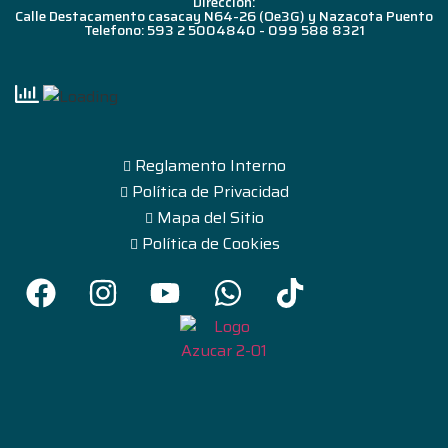
Dirección:
Calle Destacamento casacay N64-26 (Oe3G) y Nazacota Puento
Telefono: 593 2 5004840 - 099 588 8321
Reglamento Interno
Política de Privacidad
Mapa del Sitio
Política de Cookies