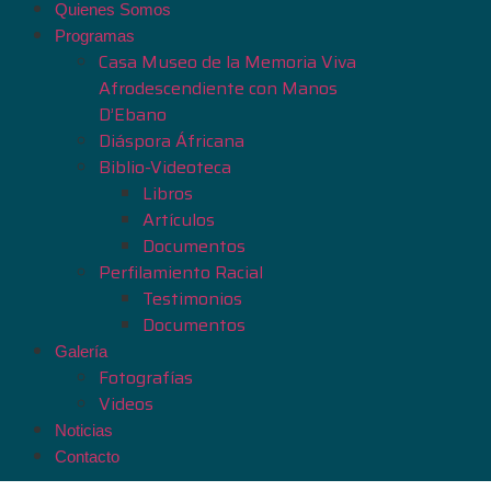
Quienes Somos
Programas
Casa Museo de la Memoria Viva
Afrodescendiente con Manos
D’Ebano
Diáspora Áfricana
Biblio-Videoteca
Libros
Artículos
Documentos
Perfilamiento Racial
Testimonios
Documentos
Galería
Fotografías
Videos
Noticias
Contacto