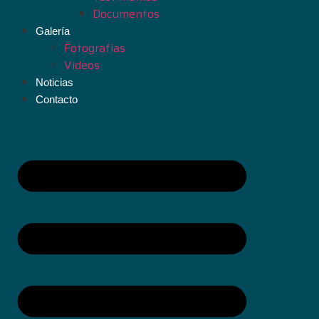
Documentos
Galería
Fotografías
Videos
Noticias
Contacto