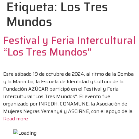
Etiqueta:
Los Tres
Mundos
Festival y Feria Intercultural
“Los Tres Mundos”
Este sábado 19 de octubre de 2024, al ritmo de la Bomba
y la Marimba, la Escuela de Identidad y Cultura de la
Fundación AZÚCAR participó en el Festival y Feria
Intercultural “Los Tres Mundos”. El evento fue
organizado por INREDH, CONAMUNE, la Asociación de
Mujeres Negras Yemanyá y ASCIRNE, con el apoyo de la
Read more