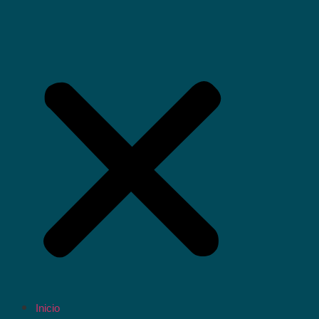
Inicio