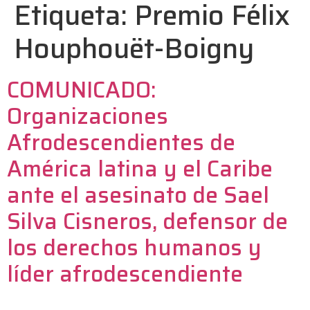
Etiqueta:
Premio Félix
Houphouët-Boigny
COMUNICADO:
Organizaciones
Afrodescendientes de
América latina y el Caribe
ante el asesinato de Sael
Silva Cisneros, defensor de
los derechos humanos y
líder afrodescendiente