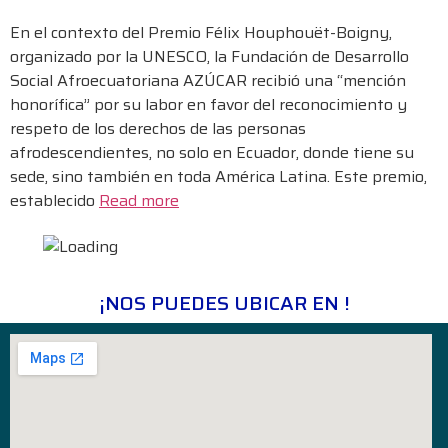
En el contexto del Premio Félix Houphouët-Boigny,
organizado por la UNESCO, la Fundación de Desarrollo
Social Afroecuatoriana AZÚCAR recibió una “mención
honorífica” por su labor en favor del reconocimiento y
respeto de los derechos de las personas
afrodescendientes, no solo en Ecuador, donde tiene su
sede, sino también en toda América Latina. Este premio,
establecido
Read more
¡NOS PUEDES UBICAR EN !