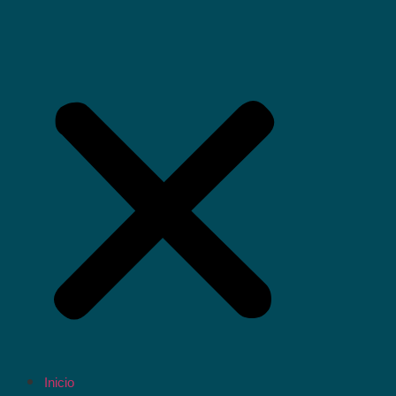
Inicio