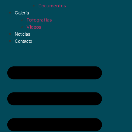
Documentos
Galería
Fotografías
Videos
Noticias
Contacto