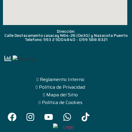
Dirección:
Calle Destacamento casacay N64-26 (Oe3G) y Nazacota Puento
Telefono: 593 2 5004840 - 099 588 8321
Reglamento Interno
Política de Privacidad
Mapa del Sitio
Política de Cookies