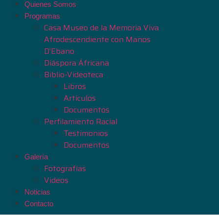
Quienes Somos
Programas
Casa Museo de la Memoria Viva
Afrodescendiente con Manos
D’Ebano
Diáspora Áfricana
Biblio-Videoteca
Libros
Artículos
Documentos
Perfilamiento Racial
Testimonios
Documentos
Galería
Fotografías
Videos
Noticias
Contacto