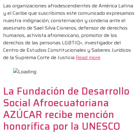
Las organizaciones afrodescendientes de América Latina
y el Caribe que suscribimos este comunicado expresamos
nuestra indignación, consternación y condena ante el
asesinato de Sael Silva Cisneros, defensor de derechos
humanos, activista afromexicano, promotor de los
derechos de las personas LGBTIQ+, investigador del
Centro de Estudios Constitucionales y Saberes Jurídicos
de la Suprema Corte de Justicia
Read more
La Fundación de Desarrollo
Social Afroecuatoriana
AZÚCAR recibe mención
honorífica por la UNESCO