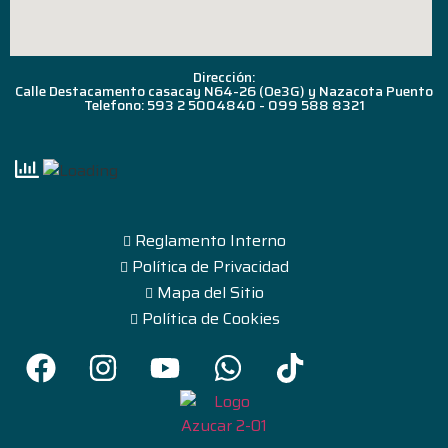
Dirección:
Calle Destacamento casacay N64-26 (Oe3G) y Nazacota Puento
Telefono: 593 2 5004840 - 099 588 8321
Reglamento Interno
Política de Privacidad
Mapa del Sitio
Política de Cookies