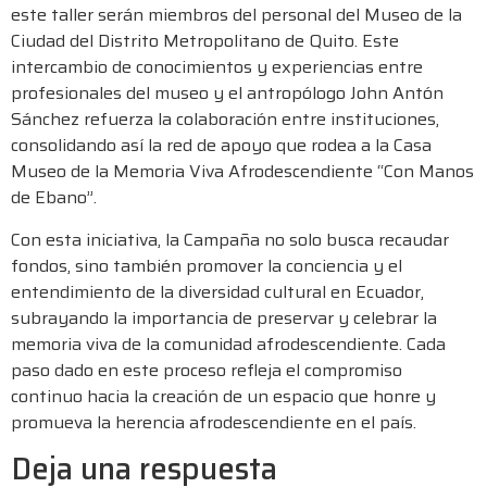
este taller serán miembros del personal del Museo de la
Ciudad del Distrito Metropolitano de Quito. Este
intercambio de conocimientos y experiencias entre
profesionales del museo y el antropólogo John Antón
Sánchez refuerza la colaboración entre instituciones,
consolidando así la red de apoyo que rodea a la Casa
Museo de la Memoria Viva Afrodescendiente “Con Manos
de Ebano”.
Con esta iniciativa, la Campaña no solo busca recaudar
fondos, sino también promover la conciencia y el
entendimiento de la diversidad cultural en Ecuador,
subrayando la importancia de preservar y celebrar la
memoria viva de la comunidad afrodescendiente. Cada
paso dado en este proceso refleja el compromiso
continuo hacia la creación de un espacio que honre y
promueva la herencia afrodescendiente en el país.
Deja una respuesta