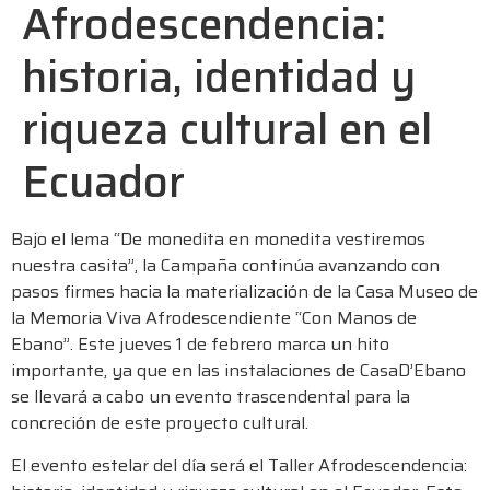
Afrodescendencia:
historia, identidad y
riqueza cultural en el
Ecuador
Bajo el lema “De monedita en monedita vestiremos
nuestra casita”, la Campaña continúa avanzando con
pasos firmes hacia la materialización de la Casa Museo de
la Memoria Viva Afrodescendiente “Con Manos de
Ebano”. Este jueves 1 de febrero marca un hito
importante, ya que en las instalaciones de CasaD’Ebano
se llevará a cabo un evento trascendental para la
concreción de este proyecto cultural.
El evento estelar del día será el Taller Afrodescendencia: