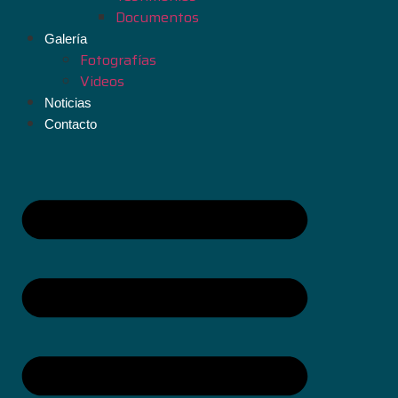
Documentos
Galería
Fotografías
Videos
Noticias
Contacto