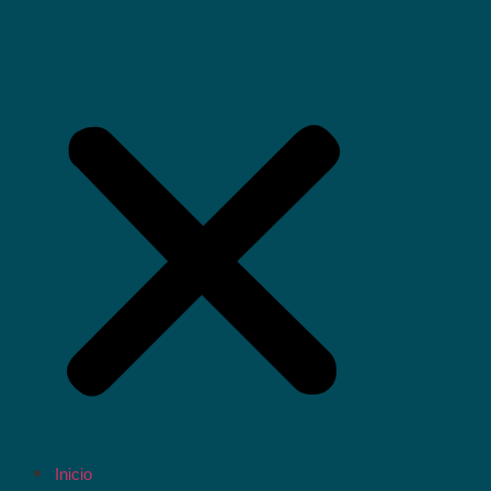
Inicio