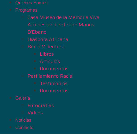
Quienes Somos
Programas
Casa Museo de la Memoria Viva
Afrodescendiente con Manos
D’Ebano
Diáspora Áfricana
Biblio-Videoteca
Libros
Artículos
Documentos
Perfilamiento Racial
Testimonios
Documentos
Galería
Fotografías
Videos
Noticias
Contacto