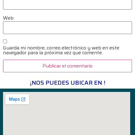
Web
Guarda mi nombre, correo electrónico y web en este
navegador para la próxima vez que comente.
¡NOS PUEDES UBICAR EN !