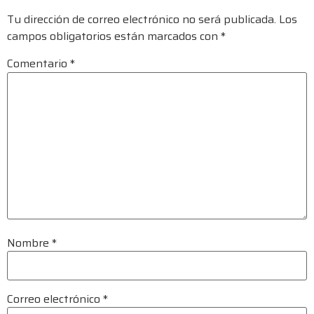
Tu dirección de correo electrónico no será publicada.
Los
campos obligatorios están marcados con
*
Comentario
*
Nombre
*
Correo electrónico
*