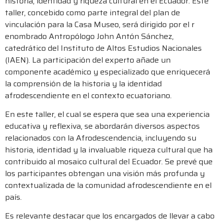
historia, identidad y riqueza cultural en el Ecuador. Este
taller, concebido como parte integral del plan de
vinculación para la Casa Museo, será dirigido por el r
enombrado Antropólogo John Antón Sánchez,
catedrático del Instituto de Altos Estudios Nacionales
(IAEN). La participación del experto añade un
componente académico y especializado que enriquecerá
la comprensión de la historia y la identidad
afrodescendiente en el contexto ecuatoriano.
En este taller, el cual se espera que sea una experiencia
educativa y reflexiva, se abordarán diversos aspectos
relacionados con la Afrodescendencia, incluyendo su
historia, identidad y la invaluable riqueza cultural que ha
contribuido al mosaico cultural del Ecuador. Se prevé que
los participantes obtengan una visión más profunda y
contextualizada de la comunidad afrodescendiente en el
país.
Es relevante destacar que los encargados de llevar a cabo