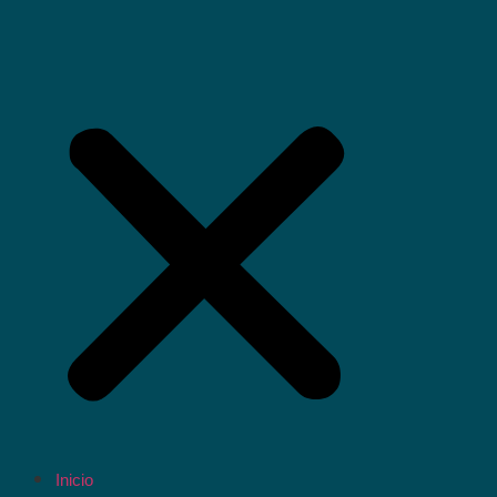
Inicio