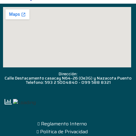
Dirección:
Calle Destacamento casacay N64-26 (Oe3G) y Nazacota Puento
Telefono: 593 2 5004840 - 099 588 8321
Reglamento Interno
Política de Privacidad