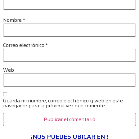
Nombre
*
Correo electrónico
*
Web
Guarda mi nombre, correo electrónico y web en este
navegador para la próxima vez que comente.
¡NOS PUEDES UBICAR EN !