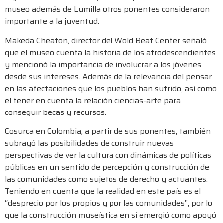
museo además de Lumilla otros ponentes consideraron
importante a la juventud.
Makeda Cheaton, director del Wold Beat Center señaló
que el museo cuenta la historia de los afrodescendientes
y mencionó la importancia de involucrar a los jóvenes
desde sus intereses. Además de la relevancia del pensar
en las afectaciones que los pueblos han sufrido, así como
el tener en cuenta la relación ciencias-arte para
conseguir becas y recursos.
Cosurca en Colombia, a partir de sus ponentes, también
subrayó las posibilidades de construir nuevas
perspectivas de ver la cultura con dinámicas de políticas
públicas en un sentido de percepción y construcción de
las comunidades como sujetos de derecho y actuantes.
Teniendo en cuenta que la realidad en este país es el
“desprecio por los propios y por las comunidades”, por lo
que la construcción museística en sí emergió como apoyó