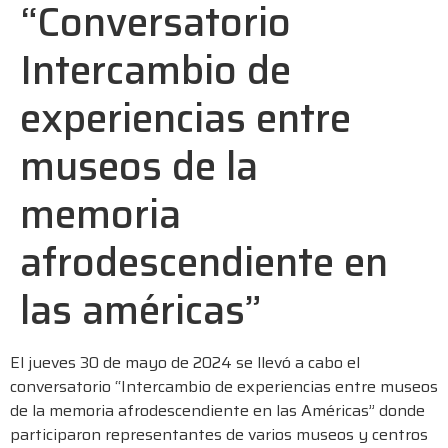
“Conversatorio
Intercambio de
experiencias entre
museos de la
memoria
afrodescendiente en
las américas”
El jueves 30 de mayo de 2024 se llevó a cabo el
conversatorio “Intercambio de experiencias entre museos
de la memoria afrodescendiente en las Américas” donde
participaron representantes de varios museos y centros