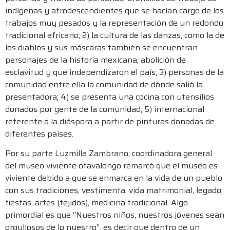
indígenas y afrodescendientes que se hacían cargo de los
trabajos muy pesados y la representación de un redondo
tradicional africano; 2) la cultura de las danzas, como la de
los diablos y sus máscaras también se encuentran
personajes de la historia mexicana, abolición de
esclavitud y que independizaron el país; 3) personas de la
comunidad entre ella la comunidad de dónde salió la
presentadora; 4) se presenta una cocina con utensilios
donados por gente de la comunidad; 5) internacional
referente a la diáspora a partir de pinturas donadas de
diferentes países.
Por su parte Luzmilla Zambrano, coordinadora general
del museo viviente otavalongo remarcó que el museo es
viviente debido a que se enmarca en la vida de un pueblo
con sus tradiciones, vestimenta, vida matrimonial, legado,
fiestas, artes (tejidos), medicina tradicional. Algo
primordial es que “Nuestros niños, nuestros jóvenes sean
orgullosos de lo nuestro”, es decir que dentro de un