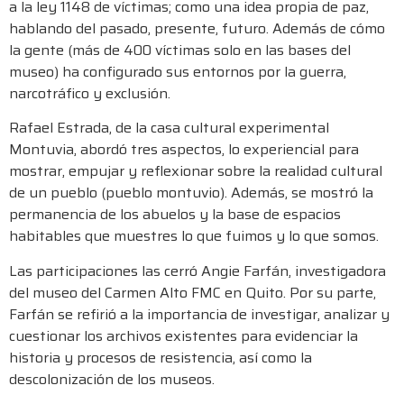
a la ley 1148 de víctimas; como una idea propia de paz,
hablando del pasado, presente, futuro. Además de cómo
la gente (más de 400 víctimas solo en las bases del
museo) ha configurado sus entornos por la guerra,
narcotráfico y exclusión.
Rafael Estrada, de la casa cultural experimental
Montuvia, abordó tres aspectos, lo experiencial para
mostrar, empujar y reflexionar sobre la realidad cultural
de un pueblo (pueblo montuvio). Además, se mostró la
permanencia de los abuelos y la base de espacios
habitables que muestres lo que fuimos y lo que somos.
Las participaciones las cerró Angie Farfán, investigadora
del museo del Carmen Alto FMC en Quito. Por su parte,
Farfán se refirió a la importancia de investigar, analizar y
cuestionar los archivos existentes para evidenciar la
historia y procesos de resistencia, así como la
descolonización de los museos.