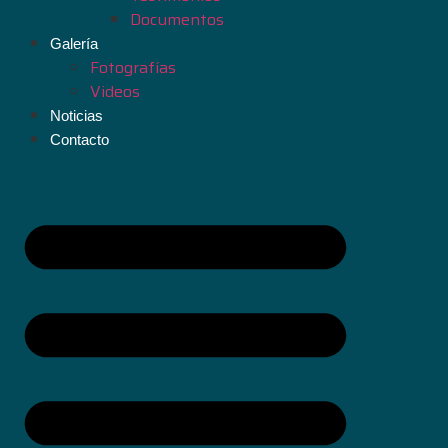
Documentos
Galería
Fotografías
Videos
Noticias
Contacto