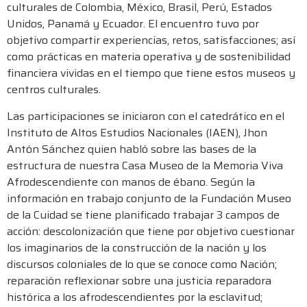
culturales de Colombia, México, Brasil, Perú, Estados
Unidos, Panamá y Ecuador. El encuentro tuvo por
objetivo compartir experiencias, retos, satisfacciones; así
como prácticas en materia operativa y de sostenibilidad
financiera vividas en el tiempo que tiene estos museos y
centros culturales.
Las participaciones se iniciaron con el catedrático en el
Instituto de Altos Estudios Nacionales (IAEN), Jhon
Antón Sánchez quien habló sobre las bases de la
estructura de nuestra Casa Museo de la Memoria Viva
Afrodescendiente con manos de ébano. Según la
información en trabajo conjunto de la Fundación Museo
de la Cuidad se tiene planificado trabajar 3 campos de
acción: descolonización que tiene por objetivo cuestionar
los imaginarios de la construcción de la nación y los
discursos coloniales de lo que se conoce como Nación;
reparación reflexionar sobre una justicia reparadora
histórica a los afrodescendientes por la esclavitud;