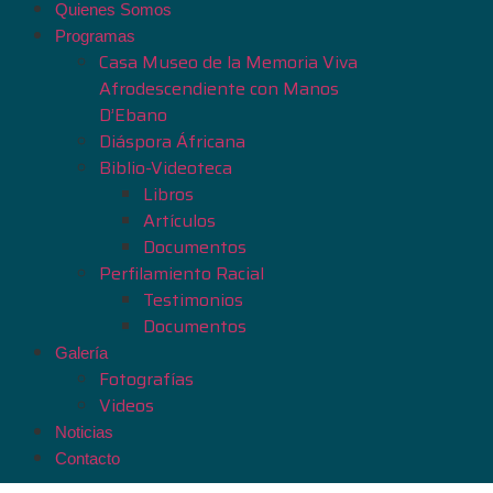
Quienes Somos
Programas
Casa Museo de la Memoria Viva
Afrodescendiente con Manos
D’Ebano
Diáspora Áfricana
Biblio-Videoteca
Libros
Artículos
Documentos
Perfilamiento Racial
Testimonios
Documentos
Galería
Fotografías
Videos
Noticias
Contacto