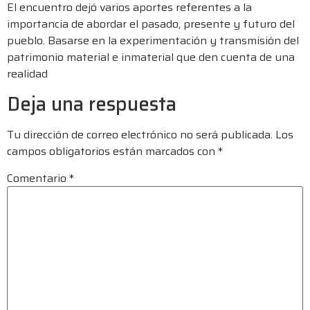
El encuentro dejó varios aportes referentes a la
importancia de abordar el pasado, presente y futuro del
pueblo. Basarse en la experimentación y transmisión del
patrimonio material e inmaterial que den cuenta de una
realidad
Deja una respuesta
Tu dirección de correo electrónico no será publicada.
Los
campos obligatorios están marcados con
*
Comentario
*