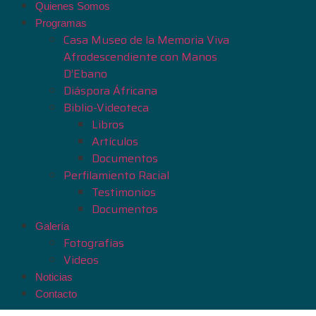
Quienes Somos
Programas
Casa Museo de la Memoria Viva
Afrodescendiente con Manos
D’Ebano
Diáspora Áfricana
Biblio-Videoteca
Libros
Artículos
Documentos
Perfilamiento Racial
Testimonios
Documentos
Galería
Fotografías
Videos
Noticias
Contacto