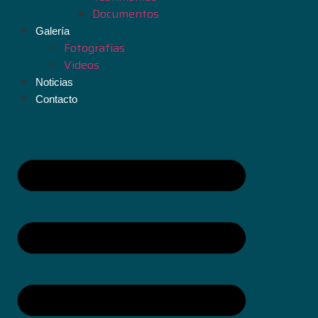
Documentos
Galería
Fotografías
Videos
Noticias
Contacto