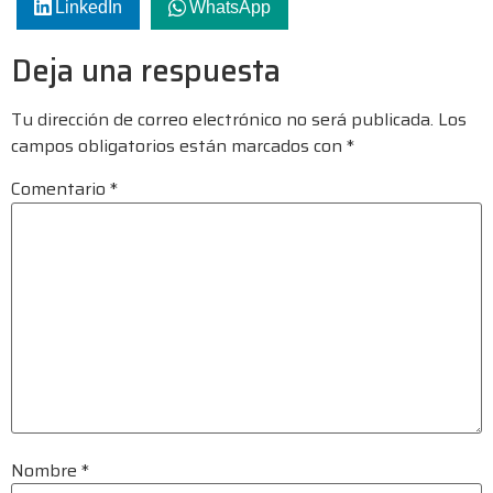
LinkedIn
WhatsApp
Deja una respuesta
Tu dirección de correo electrónico no será publicada.
Los
campos obligatorios están marcados con
*
Comentario
*
Nombre
*