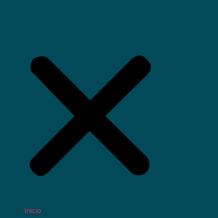
Inicio