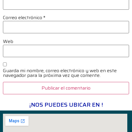
Correo electrónico
*
Web
Guarda mi nombre, correo electrónico y web en este
navegador para la próxima vez que comente.
¡NOS PUEDES UBICAR EN !