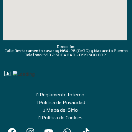
Dirección:
Calle Destacamento casacay N64-26 (Oe3G) y Nazacota Puento
Telefono: 593 2 5004840 - 099 588 8321
Reglamento Interno
Política de Privacidad
Mapa del Sitio
Política de Cookies