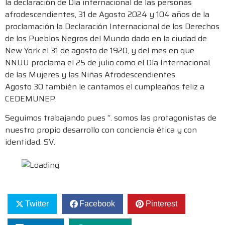
la declaración de Día internacional de las personas
afrodescendientes, 31 de Agosto 2024 y 104 años de la
proclamación la Declaración Internacional de los Derechos
de los Pueblos Negros del Mundo dado en la ciudad de
New York el 31 de agosto de 1920, y del mes en que
NNUU proclama el 25 de julio como el Día Internacional
de las Mujeres y las Niñas Afrodescendientes.
Agosto 30 también le cantamos el cumpleaños feliz a
CEDEMUNEP.
Seguimos trabajando pues “. somos las protagonistas de
nuestro propio desarrollo con conciencia ética y con
identidad. SV.
Twitter
Facebook
Pinterest