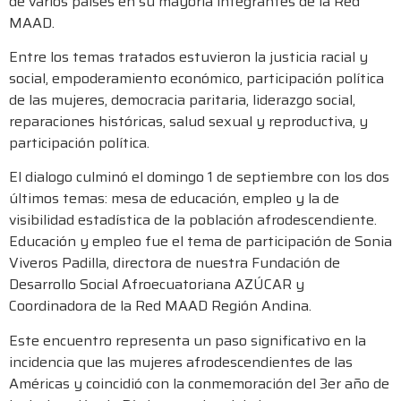
de varios países en su mayoría integrantes de la Red
MAAD.
Entre los temas tratados estuvieron la justicia racial y
social, empoderamiento económico, participación política
de las mujeres, democracia paritaria, liderazgo social,
reparaciones históricas, salud sexual y reproductiva, y
participación política.
El dialogo culminó el domingo 1 de septiembre con los dos
últimos temas: mesa de educación, empleo y la de
visibilidad estadística de la población afrodescendiente.
Educación y empleo fue el tema de participación de Sonia
Viveros Padilla, directora de nuestra Fundación de
Desarrollo Social Afroecuatoriana AZÚCAR y
Coordinadora de la Red MAAD Región Andina.
Este encuentro representa un paso significativo en la
incidencia que las mujeres afrodescendientes de las
Américas y coincidió con la conmemoración del 3er año de