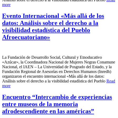
more
Evento Internacional «Más allá de los
datos: Análisis sobre el derecho a la
visibilidad estadística del Pueblo
Afroecuatoriano»
La Fundación de Desarrollo Social, Cultural y Etnoducativo
«Azúcar», la Coordinadora Nacional de Mujeres Negras Conamune
Nacional, el IAEN – La Universidad de Posgrado del Estado, y la
Fundación Regional de Asesorías en Derechos Humanos (Inredh)
organizaron el encuentro internacional «Más allá de los datos:
Análisis sobre el derecho a la visibilidad estadística del Pueblo
Read
more
Encuentro “Intercambio de experiencias
entre museos de la memoria
afrodescendiente en las américas”