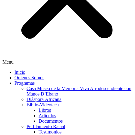
Menu
Inicio
Quienes Somos
Programas
Casa Museo de la Memoria Viva Afrodescendiente con
Manos D’Ebano
Diáspora Áfricana
Biblio-Videoteca
Libros
Artículos
Documentos
Perfilamiento Racial
Testimonios