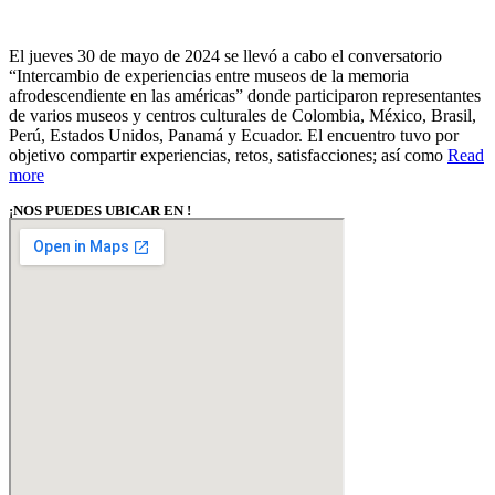
El jueves 30 de mayo de 2024 se llevó a cabo el conversatorio
“Intercambio de experiencias entre museos de la memoria
afrodescendiente en las américas” donde participaron representantes
de varios museos y centros culturales de Colombia, México, Brasil,
Perú, Estados Unidos, Panamá y Ecuador. El encuentro tuvo por
objetivo compartir experiencias, retos, satisfacciones; así como
Read
more
¡NOS PUEDES UBICAR EN !