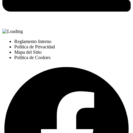
Reglamento Interno
Política de Privacidad
Mapa del Sitio
Política de Cookies