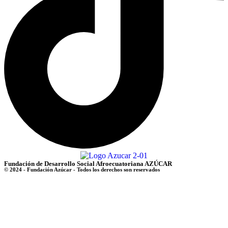
Fundación de Desarrollo Social Afroecuatoriana AZÚCAR
© 2024 - Fundación Azúcar - Todos los derechos son reservados