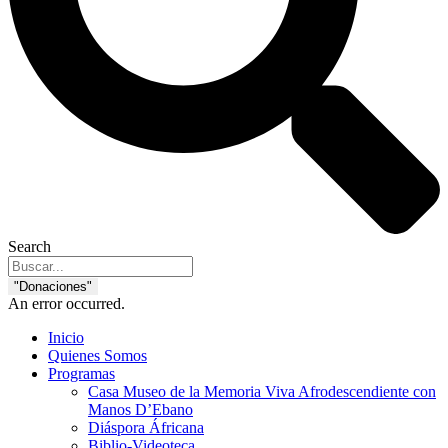
Search
"Donaciones"
An error occurred.
Inicio
Quienes Somos
Programas
Casa Museo de la Memoria Viva Afrodescendiente con
Manos D’Ebano
Diáspora Áfricana
Biblio-Videoteca