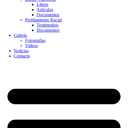
Libros
Artículos
Documentos
Perfilamiento Racial
Testimonios
Documentos
Galería
Fotografías
Videos
Noticias
Contacto